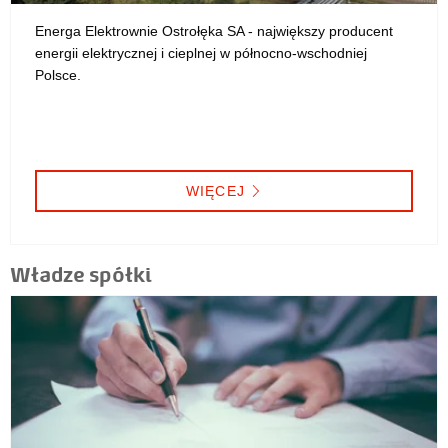
Energa Elektrownie Ostrołęka SA - największy producent
energii elektrycznej i cieplnej w północno-wschodniej
Polsce.
WIĘCEJ
Władze spółki