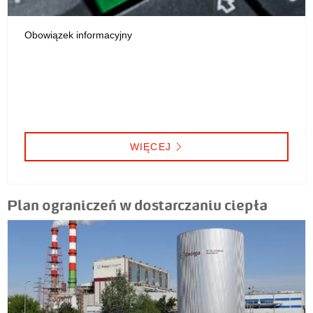
Obowiązek informacyjny
WIĘCEJ
Plan ograniczeń w dostarczaniu ciepła