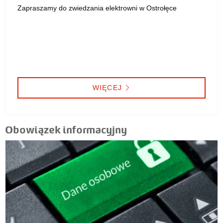
Zapraszamy do zwiedzania elektrowni w Ostrołęce
WIĘCEJ
Obowiązek informacyjny