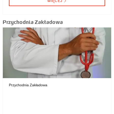
WIĘCEJ
Przychodnia Zakładowa
Przychodnia Zakładowa