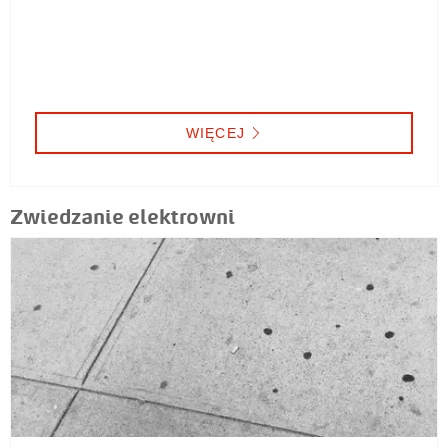
WIĘCEJ
Zwiedzanie elektrowni