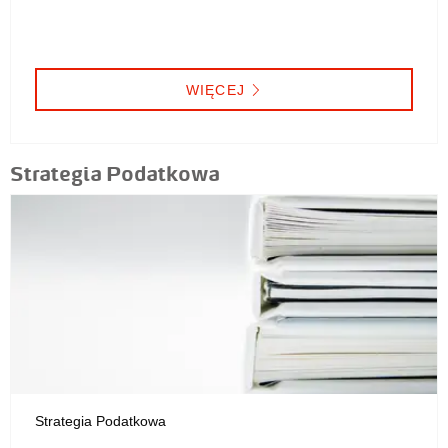
WIĘCEJ
Strategia Podatkowa
Strategia Podatkowa