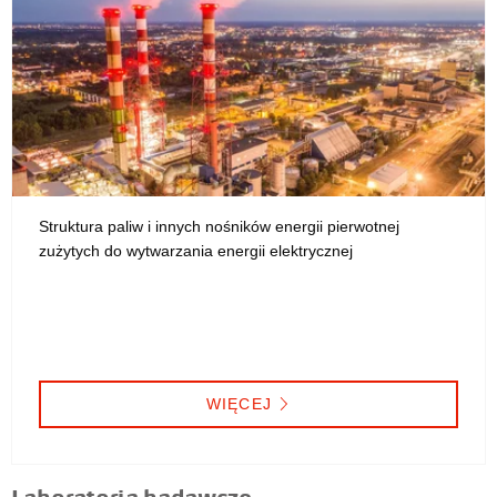
Struktura paliw i innych nośników energii pierwotnej
zużytych do wytwarzania energii elektrycznej
WIĘCEJ
Laboratoria badawcze