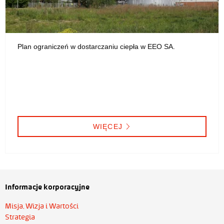
Plan ograniczeń w dostarczaniu ciepła w EEO SA.
WIĘCEJ
Informacje korporacyjne
Misja, Wizja i Wartości
Strategia