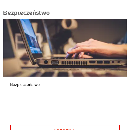
Bezpieczeństwo
Bezpieczeństwo