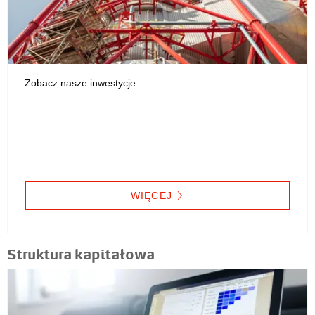
Zobacz nasze inwestycje
WIĘCEJ
Struktura kapitałowa