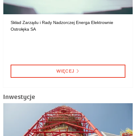
Skład Zarządu i Rady Nadzorczej Energa Elektrownie
Ostrołęka SA
WIĘCEJ
Inwestycje