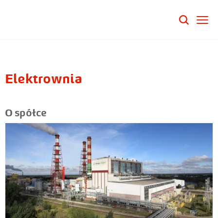
Elektrownia
O spółce