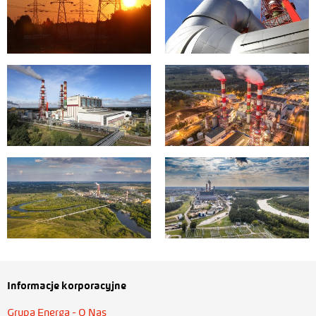
Informacje korporacyjne
Grupa Energa - O Nas