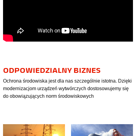
ODPOWIEDZIALNY BIZNES
Ochrona środowiska jest dla nas szczególnie istotna. Dzięki
modernizacjom urządzeń wytwórczych dostosowujemy się
do obowiązujących norm środowiskowych