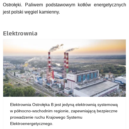
Ostrołęki. Paliwem podstawowym kotłów energetycznych
jest polski węgiel kamienny.
Elektrownia
Elektrownia Ostrołęka B jest jedyną elektrownią systemową
w północno-wschodnim regionie, zapewniającą bezpieczne
prowadzenie ruchu Krajowego Systemu
Elektroenergetycznego.