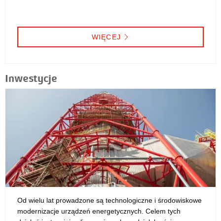
WIĘCEJ
Inwestycje
Od wielu lat prowadzone są technologiczne i środowiskowe
modernizacje urządzeń energetycznych. Celem tych