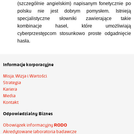
(szczególnie angielskim) napisanym fonetycznie po
polsku nie jest dobrym pomysłem. Istnieją
specjalistyczne słowniki zawierające takie
kombinacje haseł, które umożliwiają
cyberprzestępcom stosunkowo proste odgadnięcie
hasła.
Informacje korporacyjne
Misja, Wizja i Wartości
Strategia
Kariera
Media
Kontakt
Odpowiedzialny Biznes
Obowiązek informacyjny
RODO
Akredytowane laboratoria badawcze